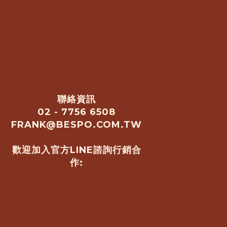
聯絡資訊
02 - 7756 6508
FRANK@BESPO.COM.TW
歡迎加入官方LINE諮詢行銷合
作: