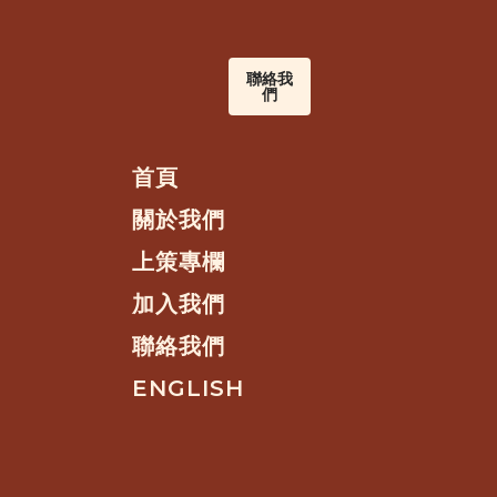
聯絡我
們
首頁
關於我們
上策專欄
加入我們
聯絡我們
ENGLISH